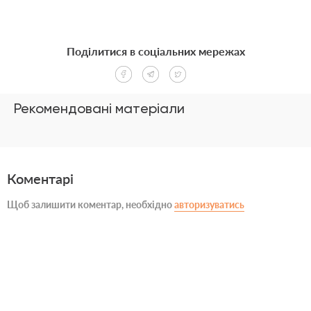
Поділитися в соціальних мережах
Рекомендовані матеріали
Коментарі
Щоб залишити коментар, необхідно
авторизуватись