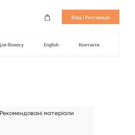
Вхід | Реєстрація
ля бізнесу
English
Контакти
Рекомендовані матеріали