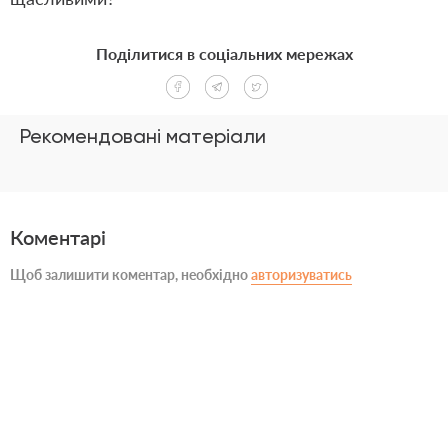
Поділитися в соціальних мережах
Рекомендовані матеріали
Коментарі
Щоб залишити коментар, необхідно
авторизуватись