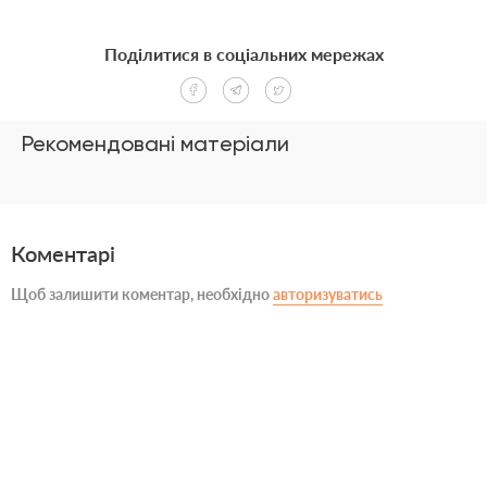
Поділитися в соціальних мережах
Рекомендовані матеріали
Коментарі
Щоб залишити коментар, необхідно
авторизуватись