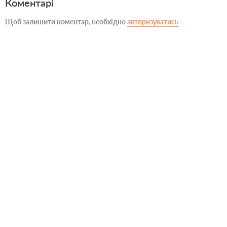
Коментарі
Щоб залишити коментар, необхідно
авторизуватись