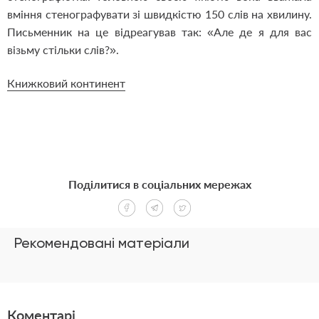
вміння стенографувати зі швидкістю 150 слів на хвилину.
Письменник на це відреагував так: «Але де я для вас
візьму стільки слів?».
Книжковий континент
Поділитися в соціальних мережах
Рекомендовані матеріали
Коментарі