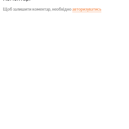
Щоб залишити коментар, необхідно
авторизуватись