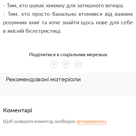
- Тим
,
хто шукає книжку для затишного вечора.
- Тим
,
хто просто банально втомився від важких
розумних книг та хоче знайти щось нове для себе
в якісній белетристиці.
Поділитися в соціальних мережах
Рекомендовані матеріали
Коментарі
Щоб залишити коментар, необхідно
авторизуватись