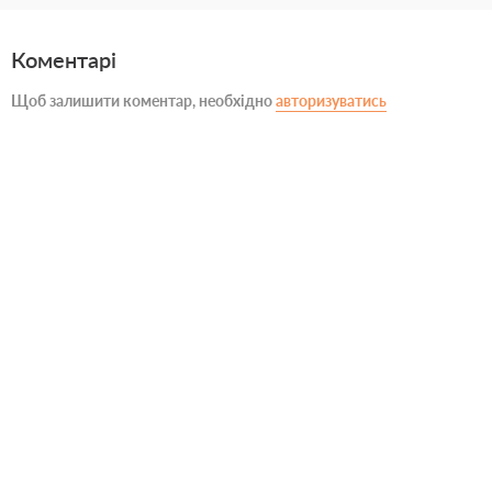
Коментарі
Щоб залишити коментар, необхідно
авторизуватись