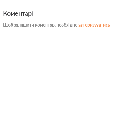
Коментарі
Щоб залишити коментар, необхідно
авторизуватись