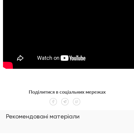
Поділитися в соціальних мережах
Рекомендовані матеріали