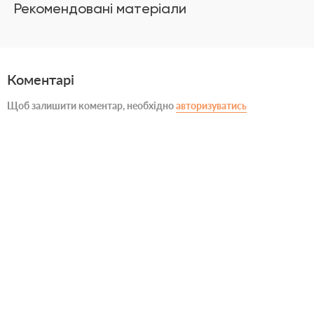
Рекомендовані матеріали
Коментарі
Щоб залишити коментар, необхідно
авторизуватись