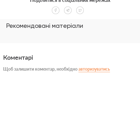
Рекомендовані матеріали
Коментарі
Щоб залишити коментар, необхідно
авторизуватись