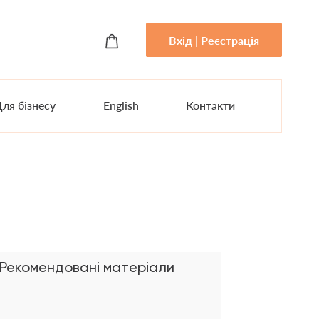
Вхід | Реєстрація
ля бізнесу
English
Контакти
Рекомендовані матеріали