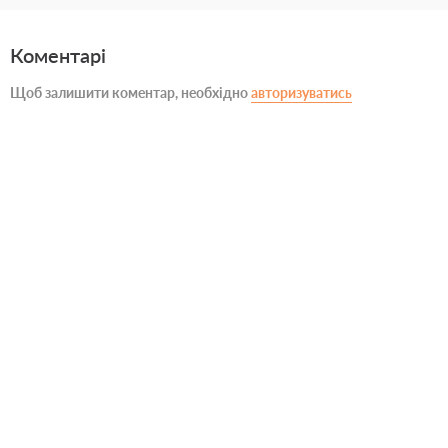
Коментарі
Щоб залишити коментар, необхідно
авторизуватись