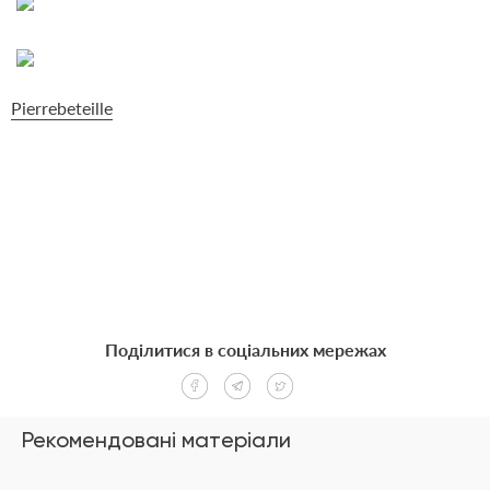
Pi
errebeteille
Поділитися в соціальних мережах
Рекомендовані матеріали