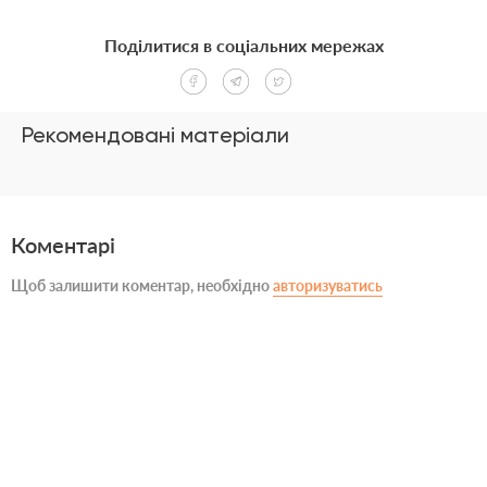
Поділитися в соціальних мережах
Рекомендовані матеріали
Коментарі
Щоб залишити коментар, необхідно
авторизуватись