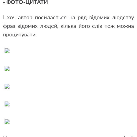
- ФОТО-ЦИТАТИ
І хоч автор посилається на ряд відомих людству
фраз відомих людей, кілька його слів теж можна
процитувати.