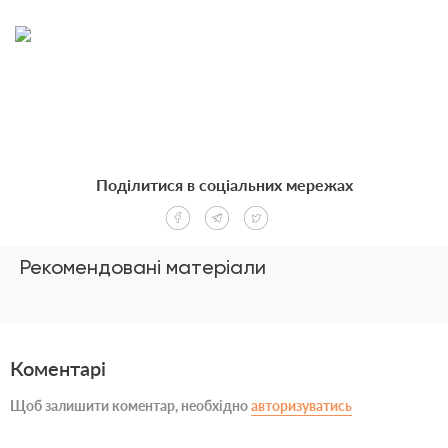
Поділитися в соціальних мережах
Рекомендовані матеріали
Коментарі
Щоб залишити коментар, необхідно
авторизуватись