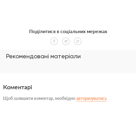
Поділитися в соціальних мережах
Рекомендовані матеріали
Коментарі
Щоб залишити коментар, необхідно
авторизуватись