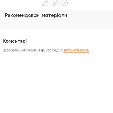
Рекомендовані матеріали
Коментарі
Щоб залишити коментар, необхідно
авторизуватись