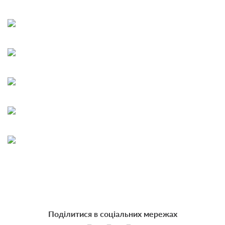
Поділитися в соціальних мережах