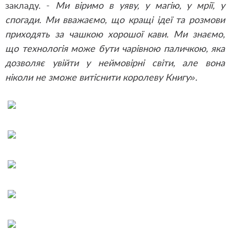
закладу. -
Ми віримо в уяву, у магію, у мрії, у
спогади. Ми вважаємо, що кращі ідеї та розмови
приходять за чашкою хорошої кави. Ми знаємо,
що технологія може бути чарівною паличкою, яка
дозволяє увійти у неймовірні світи, але вона
ніколи не зможе витіснити королеву Книгу».