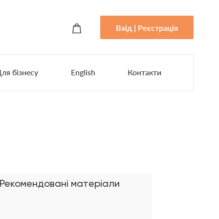
Вхід | Реєстрація
ля бізнесу
English
Контакти
Рекомендовані матеріали