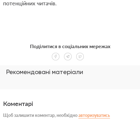
потенційних читачів.
Поділитися в соціальних мережах
Рекомендовані матеріали
Коментарі
Щоб залишити коментар, необхідно
авторизуватись