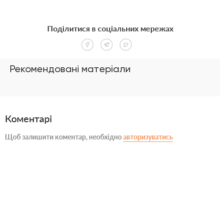
Поділитися в соціальних мережах
Рекомендовані матеріали
Коментарі
Щоб залишити коментар, необхідно
авторизуватись