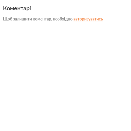
Коментарі
Щоб залишити коментар, необхідно
авторизуватись