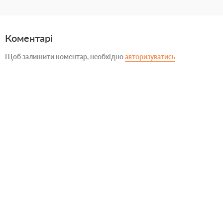
Коментарі
Щоб залишити коментар, необхідно
авторизуватись