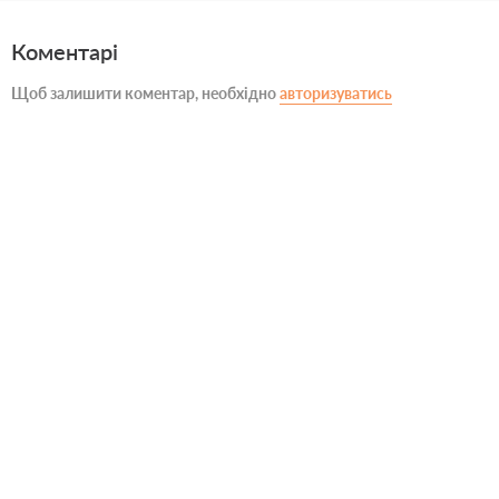
Коментарі
Щоб залишити коментар, необхідно
авторизуватись