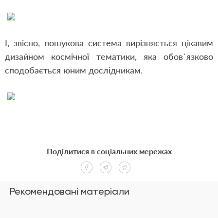
І, звісно, пошукова система вирізняється цікавим
дизайном космічної тематики, яка обов`язково
сподобається юним дослідникам.
Поділитися в соціальних мережах
Рекомендовані матеріали