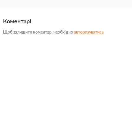
Коментарі
Щоб залишити коментар, необхідно
авторизуватись