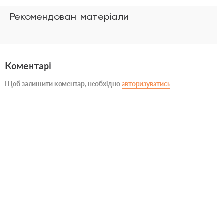
Рекомендовані матеріали
Коментарі
Щоб залишити коментар, необхідно
авторизуватись