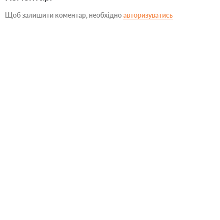
Щоб залишити коментар, необхідно
авторизуватись