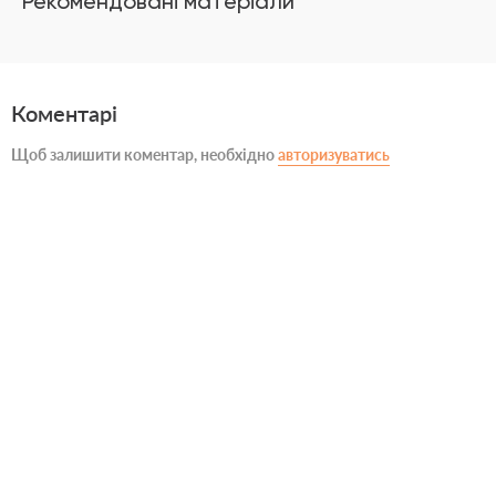
Рекомендовані матеріали
Коментарі
Щоб залишити коментар, необхідно
авторизуватись