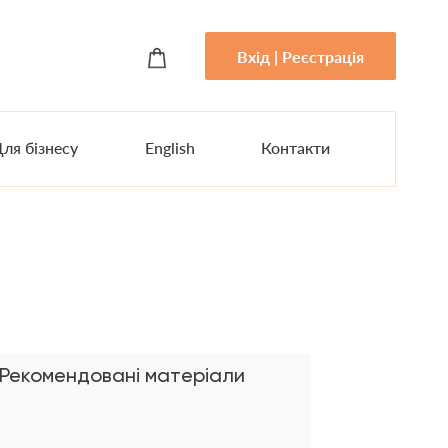
Вхід | Реєстрація
ля бізнесу
English
Контакти
Рекомендовані матеріали