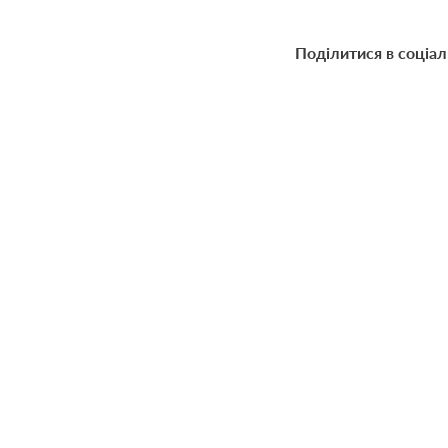
Поділитися в соціа