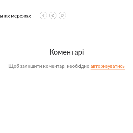
льних мережах
Коментарі
Щоб залишити коментар, необхідно
авторизуватись