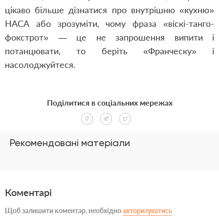
цікаво більше дізнатися про внутрішню «кухню»
НАСА або зрозуміти, чому фраза «віскі-танго-
фокстрот» — це не запрошення випити і
потанцювати, то беріть «Франческу» і
насолоджуйтеся.
Поділитися в соціальних мережах
Рекомендовані матеріали
Коментарі
Щоб залишити коментар, необхідно
авторизуватись