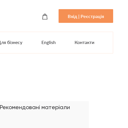
Вхід | Реєстрація
ля бізнесу
English
Контакти
Рекомендовані матеріали