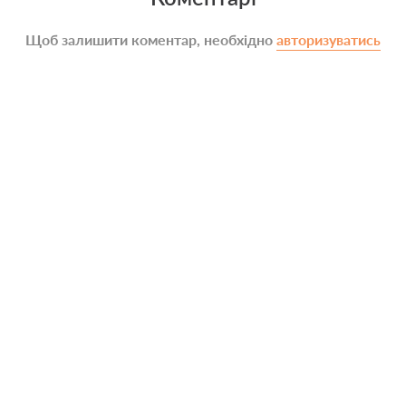
Щоб залишити коментар, необхідно
авторизуватись