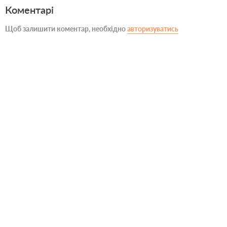
Коментарі
Щоб залишити коментар, необхідно
авторизуватись