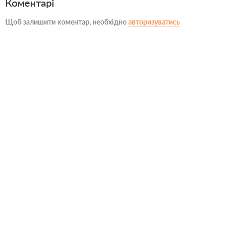
Коментарі
Щоб залишити коментар, необхідно
авторизуватись