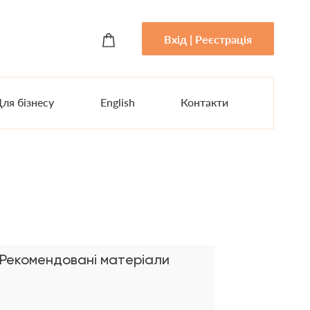
Вхід | Реєстрація
ля бізнесу
English
Контакти
Рекомендовані матеріали