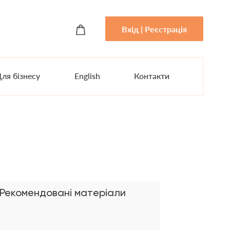
Вхід | Реєстрація
ля бізнесу
English
Контакти
Рекомендовані матеріали