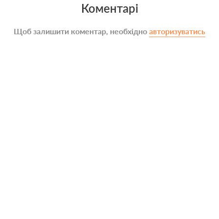
Коментарі
Щоб залишити коментар, необхідно
авторизуватись