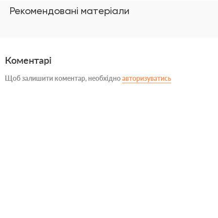
Рекомендовані матеріали
Коментарі
Щоб залишити коментар, необхідно
авторизуватись