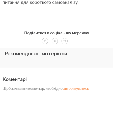
питання для короткого самоаналізу.
Поділитися в соціальних мережах
Рекомендовані матеріали
Коментарі
Щоб залишити коментар, необхідно
авторизуватись