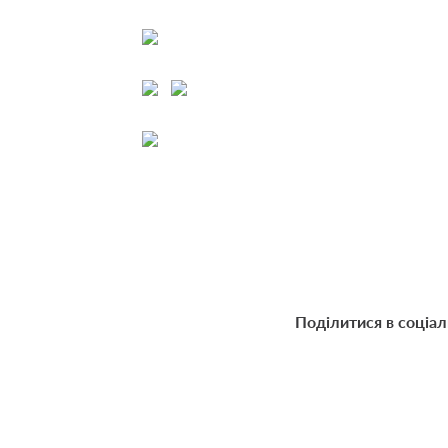
Поділитися в соціа