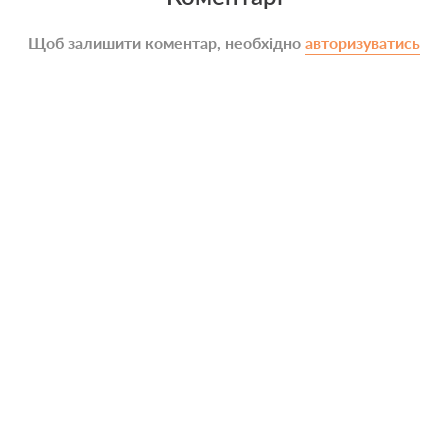
Щоб залишити коментар, необхідно
авторизуватись