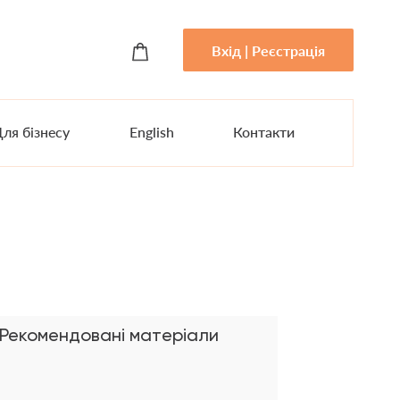
Вхід | Реєстрація
ля бізнесу
English
Контакти
Рекомендовані матеріали