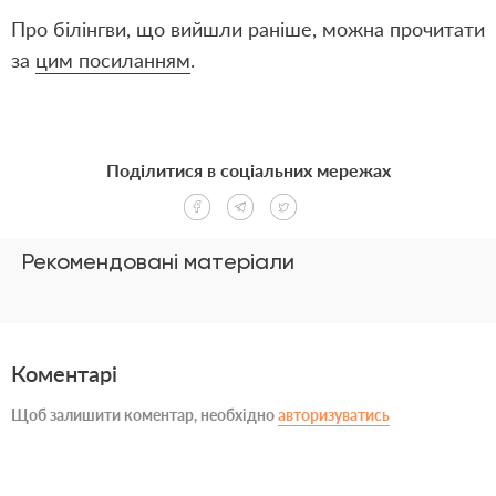
Про білінгви, що вийшли раніше, можна прочитати
за
цим посиланням
.
Поділитися в соціальних мережах
Рекомендовані матеріали
Коментарі
Щоб залишити коментар, необхідно
авторизуватись