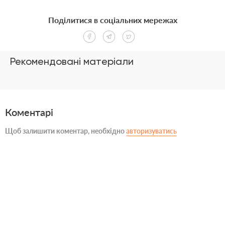
Поділитися в соціальних мережах
Рекомендовані матеріали
Коментарі
Щоб залишити коментар, необхідно
авторизуватись