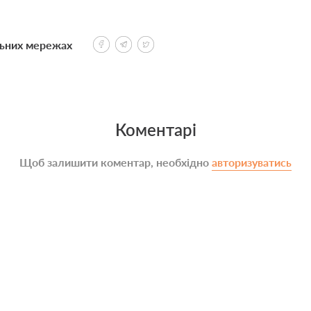
льних мережах
Коментарі
Щоб залишити коментар, необхідно
авторизуватись