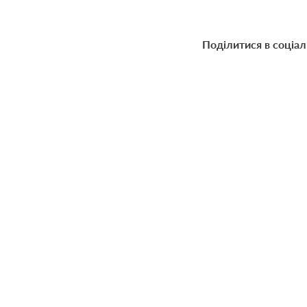
Поділитися в соціа