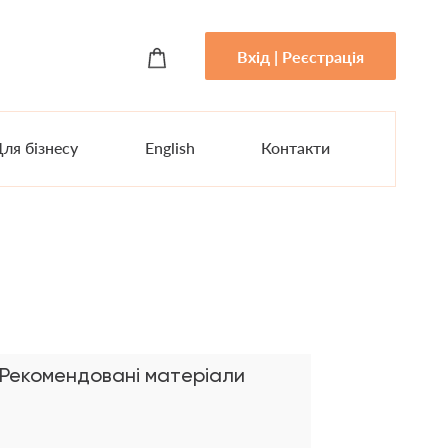
Вхід | Реєстрація
ля бізнесу
English
Контакти
Рекомендовані матеріали