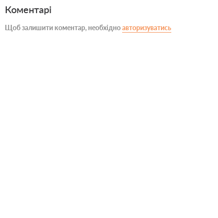
Коментарі
Щоб залишити коментар, необхідно
авторизуватись