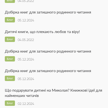
Блог
04.05.2022
Добірка книг для затишного родинного читання
Блог
05.12.2024
Дитячі книги, що плекають любов та віру!
Блог
04.05.2022
Добірка книг для затишного родинного читання
Блог
05.12.2024
Добірка книг для затишного родинного читання
Блог
05.12.2024
Що подарувати дитині на Миколая? Книжкові ідеї для
найменших читачів
Блог
02.12.2024