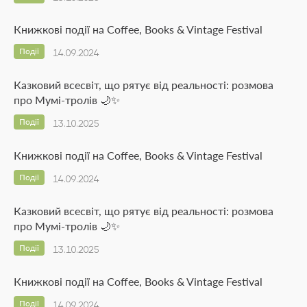
Книжкові події на Coffee, Books & Vintage Festival
Події
14.09.2024
Казковий всесвіт, що рятує від реальності: розмова
про Мумі-тролів 🌙✨
Події
13.10.2025
Книжкові події на Coffee, Books & Vintage Festival
Події
14.09.2024
Казковий всесвіт, що рятує від реальності: розмова
про Мумі-тролів 🌙✨
Події
13.10.2025
Книжкові події на Coffee, Books & Vintage Festival
Події
14.09.2024