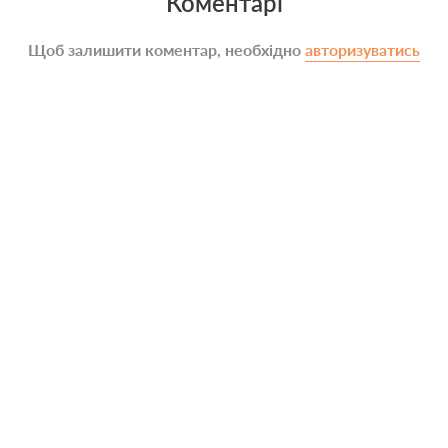
Коментарі
Щоб залишити коментар, необхідно
авторизуватись