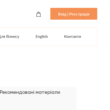
Вхід | Реєстрація
ля бізнесу
English
Контакти
Рекомендовані матеріали