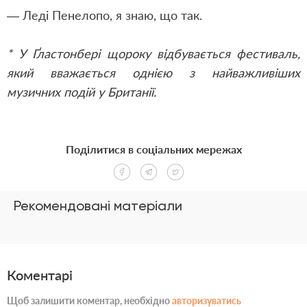
— Леді Пенелопо, я знаю, що так.
* У Ґластонбері щороку відбувається фестиваль,
який вважається однією з найважливіших
музичних подій у Британії.
Поділитися в соціальних мережах
Рекомендовані матеріали
Коментарі
Щоб залишити коментар, необхідно
авторизуватись