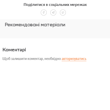
Поділитися в соціальних мережах
Рекомендовані матеріали
Коментарі
Щоб залишити коментар, необхідно
авторизуватись