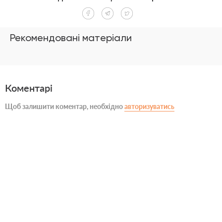
Рекомендовані матеріали
Коментарі
Щоб залишити коментар, необхідно
авторизуватись