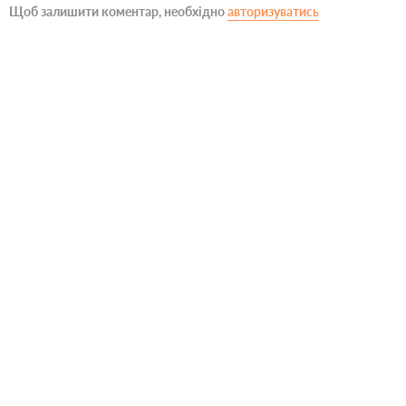
Щоб залишити коментар, необхідно
авторизуватись