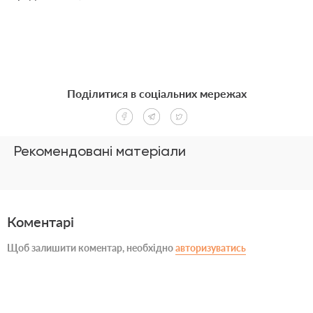
Поділитися в соціальних мережах
Рекомендовані матеріали
Коментарі
Щоб залишити коментар, необхідно
авторизуватись