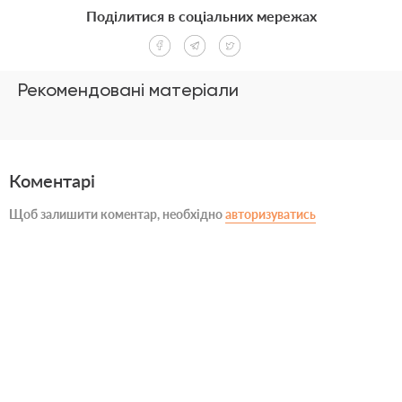
Поділитися в соціальних мережах
Рекомендовані матеріали
Коментарі
Щоб залишити коментар, необхідно
авторизуватись