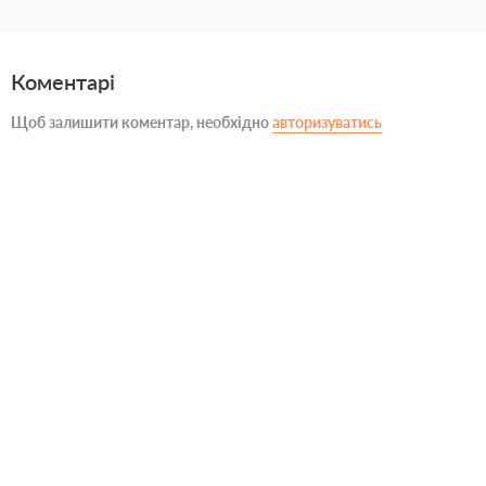
Коментарі
Щоб залишити коментар, необхідно
авторизуватись